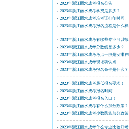
2023年浙江丽水成考报名公告
2023年浙江丽水成考学费是多少？
2023年浙江丽水成考准考证打印时间!
2023年浙江丽水成考报名流程是什么
2023年浙江丽水成考有哪些专业可以
2023年浙江丽水成考分数线是多少？
2023年浙江丽水成考考点一般是安排
2023年浙江丽水成考现场确认点
2023年浙江丽水成考报名条件是什么？
2023年浙江丽水成考最低报名要求！
2023年浙江丽水成考报名时间!
2023年浙江丽水成考报名入口！
2023年浙江丽水成考有什么加分政策？
2023年浙江丽水成考少数民族加分政策
2023年浙江丽水成考什么专业比较好考