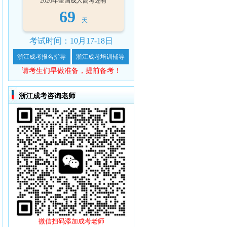
2026年全国成人高考还有
69
天
考试时间：10月17-18日
浙江成考报名指导
浙江成考培训辅导
请考生们早做准备，提前备考！
浙江成考咨询老师
微信扫码添加成考老师