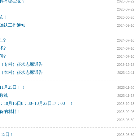
材料有哪些呢？
2026-07-22
2026-07-22
公布！
2026-05-26
、确认工作通知
2024-09-10
些?
2024-07-10
求?
2024-07-10
候?
2024-07-10
批（专科）征求志愿通告
2023-12-18
批（本科）征求志愿通告
2023-12-11
1月25日！！
2023-11-20
分数线
2023-11-18
月16日8：30~10月22日17：00！！
2023-10-13
准备的材料！
2023-09-05
2023-08-30
15日！
2023-08-30