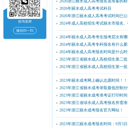
2026浙江丽水成人高考报名需准备的
2026年丽水成人高考考试科目
2026年浙江丽水成人高考考试时间已
咨询老师
2024年成人高校招生考试丽水市报名
微信扫一扫
2024年丽水成人高考考生报考层次有哪
2024年丽水成人高考专科报名有什么要
2024年丽水成人高考报名时间是什么时
2023年浙江省丽水成人高校招生第二
2023年浙江省丽水成人高校招生第一
2023年丽水成考网上确认志愿时间！！1
2023年浙江省丽水成考录取最低控制
2023年浙江省丽水成考准考证打印时间：10
2023年浙江省绿水成人高考报名所需
2023年浙江丽水成考报名官方网站！
2023年浙江丽水成考报名时间：9月5日-