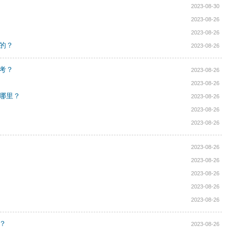
2023-08-30
2023-08-26
2023-08-26
样的？
2023-08-26
报考？
2023-08-26
2023-08-26
在哪里？
2023-08-26
2023-08-26
2023-08-26
2023-08-26
2023-08-26
2023-08-26
2023-08-26
2023-08-26
？
2023-08-26