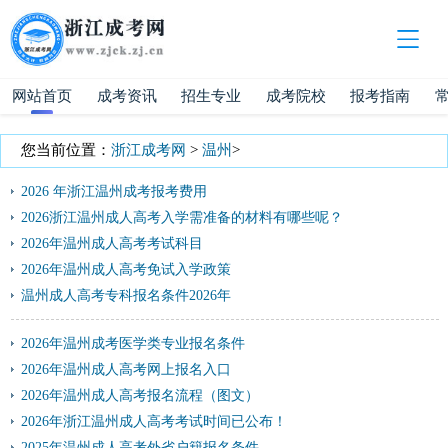
网站首页
成考资讯
招生专业
成考院校
报考指南
您当前位置：
浙江成考网
>
温州
>
2026 年浙江温州成考报考费用
2026浙江温州成人高考入学需准备的材料有哪些呢？
2026年温州成人高考考试科目
2026年温州成人高考免试入学政策
温州成人高考专科报名条件2026年
2026年温州成考医学类专业报名条件
2026年温州成人高考网上报名入口
2026年温州成人高考报名流程（图文）
2026年浙江温州成人高考考试时间已公布！
2025年温州成人高考外省户籍报名条件