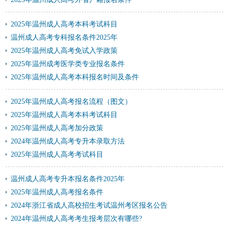
2025年温州成人高考本科考试科目
温州成人高考专科报名条件2025年
2025年温州成人高考免试入学政策
2025年温州成考医学类专业报名条件
2025年温州成人高考本科报名时间及条件
2025年温州成人高考报名流程（图文）
2025年温州成人高考本科考试科目
2025年温州成人高考加分政策
2024年温州成人高考专升本录取方法
2025年温州成人高考考试科目
温州成人高考专升本报名条件2025年
2025年温州成人高考报名条件
2024年浙江省成人高校招生考试温州考区报名公告
2024年温州成人高考考生报考层次有哪些?