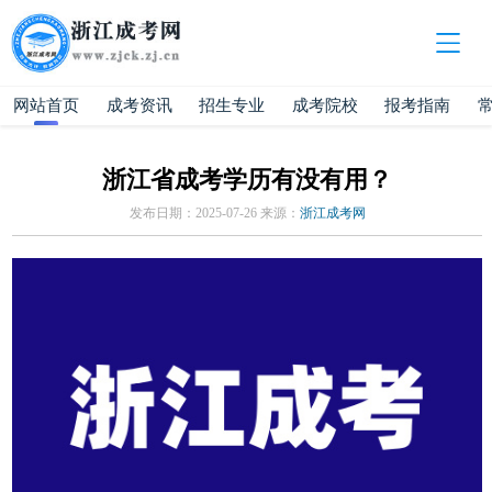
网站首页
成考资讯
招生专业
成考院校
报考指南
浙江省成考学历有没有用？
发布日期：2025-07-26 来源：
浙江成考网