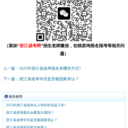
（添加“
浙江成考网
”招生老师微信，在线咨询报名报考等相关问
题）
上一篇：2025年浙江省成考报名有哪些方式?
下一篇：浙江省成考学历是否被国家承认？
相关推荐
2025年浙江省成考从入学到毕业是几年?
浙江省成考题目会重复出现吗？
浙江省成考学历是否被国家承认？
浙江省成考学历有没有用？