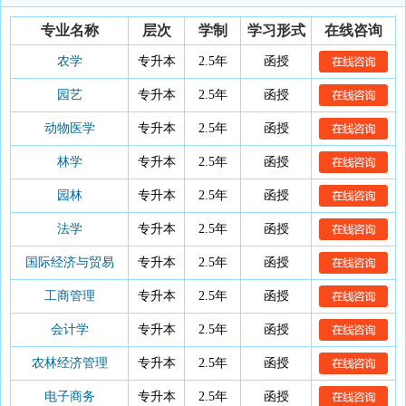
注：初中、中专、高中等学历或者年满18周岁可报读。
专业名称
层次
学制
学习形式
在线咨询
农学
专升本
2.5年
函授
园艺
专升本
2.5年
函授
动物医学
专升本
2.5年
函授
林学
专升本
2.5年
函授
园林
专升本
2.5年
函授
法学
专升本
2.5年
函授
国际经济与贸易
专升本
2.5年
函授
工商管理
专升本
2.5年
函授
会计学
专升本
2.5年
函授
农林经济管理
专升本
2.5年
函授
电子商务
专升本
2.5年
函授