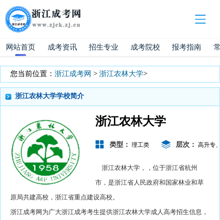
网站首页
成考资讯
招生专业
成考院校
报考指南
您当前位置：
浙江成考网
>
浙江农林大学
>
浙江农林大学学校简介
浙江农林大学
类型：
层次：
理工类
高升专
浙江农林大学，，位于浙江省杭州
市，是浙江省人民政府和国家林业和草
原局共建高校，浙江省重点建设高校。
浙江成考网为广大浙江成考考生提供浙江农林大学成人高考招生信息，