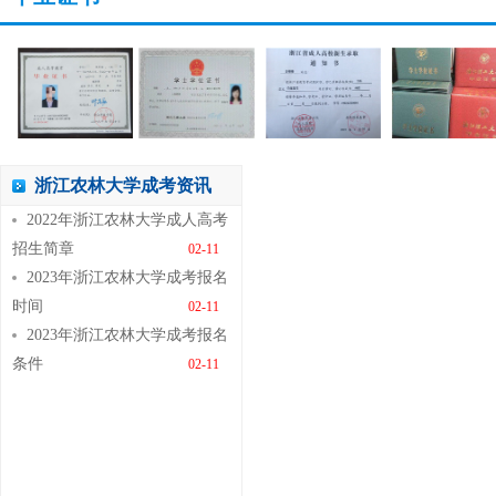
浙江农林大学成考资讯
2022年浙江农林大学成人高考
招生简章
02-11
2023年浙江农林大学成考报名
时间
02-11
2023年浙江农林大学成考报名
条件
02-11