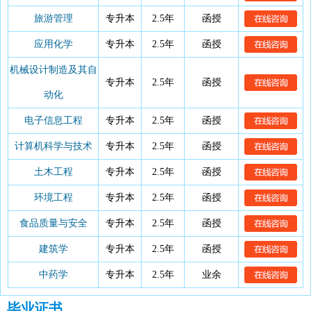
旅游管理
专升本
2.5年
函授
应用化学
专升本
2.5年
函授
机械设计制造及其自
专升本
2.5年
函授
动化
电子信息工程
专升本
2.5年
函授
计算机科学与技术
专升本
2.5年
函授
土木工程
专升本
2.5年
函授
环境工程
专升本
2.5年
函授
食品质量与安全
专升本
2.5年
函授
建筑学
专升本
2.5年
函授
中药学
专升本
2.5年
业余
毕业证书